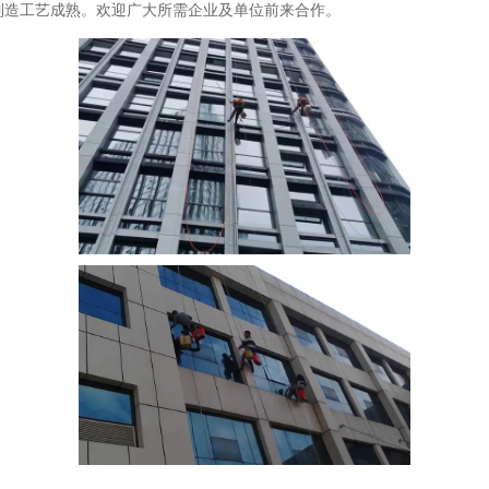
制造工艺成熟。欢迎广大所需企业及单位前来合作。