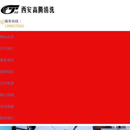
服务热线：
13909276563
网站首页
关于我们
服务项目
新闻动态
公司资质
施工现场
清洗视频
联系我们