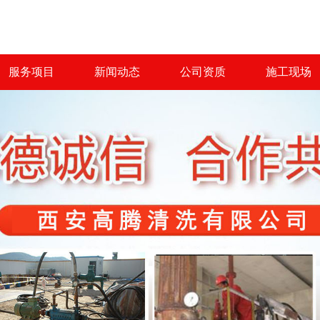
服务项目
新闻动态
公司资质
施工现场