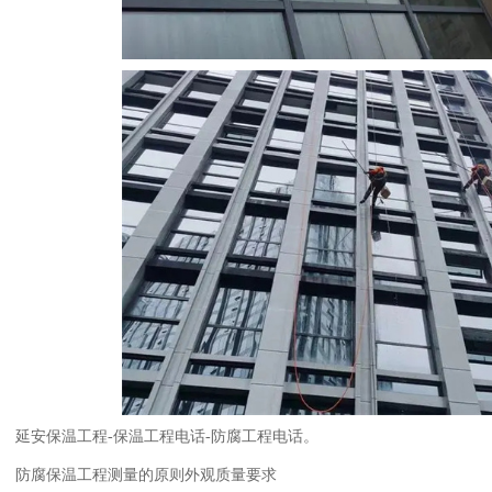
延安保温工程-保温工程电话-防腐工程电话。
防腐保温工程测量的原则外观质量要求