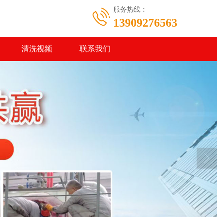
服务热线：
13909276563
清洗视频
联系我们