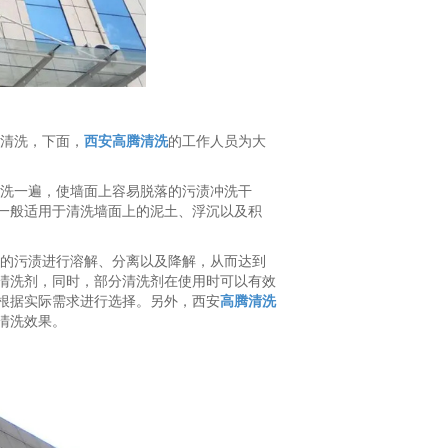
清洗，下面，
西安高腾清洗
的工作人员为大
洗一遍，使墙面上容易脱落的污渍冲洗干
一般适用于清洗墙面上的泥土、浮沉以及积
的污渍进行溶解、分离以及降解，从而达到
清洗剂，同时，部分清洗剂在使用时可以有效
根据实际需求进行选择。另外，西安
高腾清洗
清洗效果。