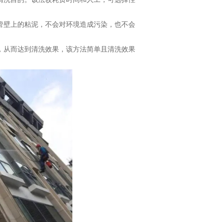
管壁上的粘泥，不会对环境造成污染，也不会
，从而达到清洗效果，该方法简单且清洗效果