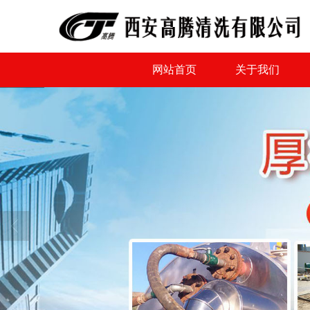
网站首页
关于我们