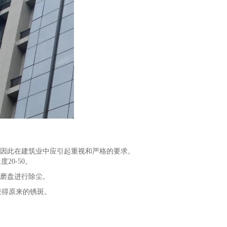
因此在建筑业中应引起重视和严格的要求。
20-50。
磨盘进行除尘。
获得原来的锈斑。