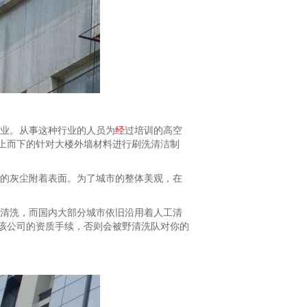
业。从事这种行业的人员为
经
过培训的高空
上而下的针对大楼外墙材料进行刷洗清洁制
的灰尘附着表面。为了城市的整体美观，在
清洗，而国内大部分城市依旧沿用着人工清
该公司的资质手续，否则会被野清洗队对你的