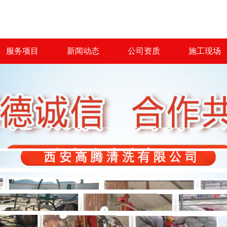
服务项目
新闻动态
公司资质
施工现场