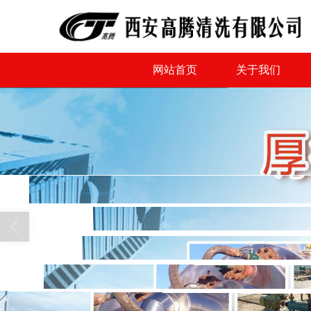
网站首页
关于我们