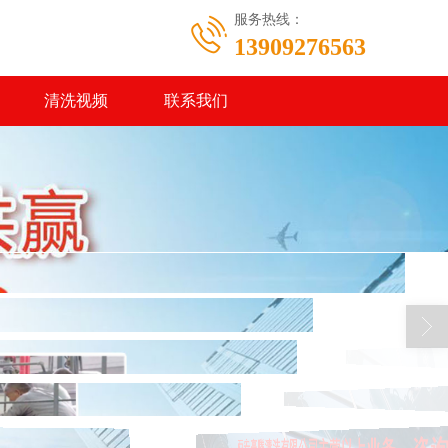
服务热线：
13909276563
清洗视频
联系我们