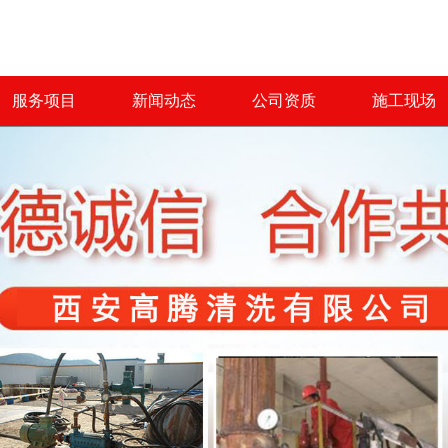
服务项目
新闻动态
公司资质
施工现场