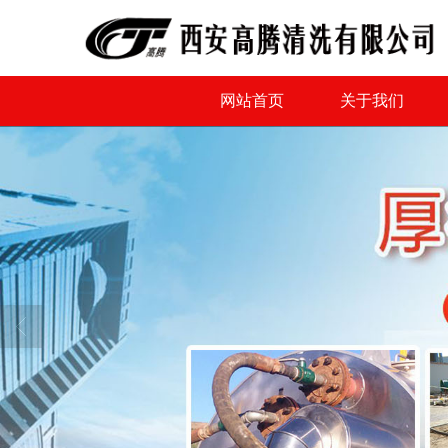
网站首页
关于我们