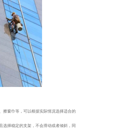
刷、擦窗巾等，可以根据实际情况选择适合的
并且选择稳定的支架，不会滑动或者倾斜，同