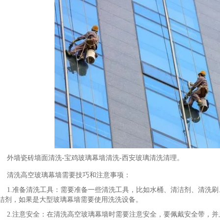
外墙瓷砖墙面清洗-宝鸡玻璃幕墙清洗-西安玻璃清洗清理。
清洗高空玻璃幕墙需要技巧和注意事项：
1.准备清洗工具：需要准备一些清洗工具，比如水桶、清洁剂、清洗
洁剂，如果是大型玻璃幕墙需要使用洗洗设备。
2.注意安全：在清洗高空玻璃幕墙时需要注意安全，要佩戴安全带，