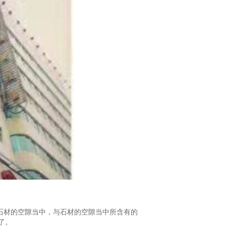
石材的空隙当中，与石材的空隙当中所含有的
了。