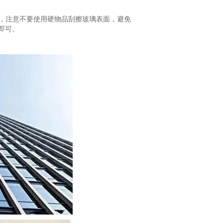
净，注意不要使用硬物品刮擦玻璃表面，避免
即可。