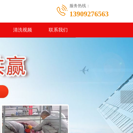
服务热线：
13909276563
清洗视频
联系我们