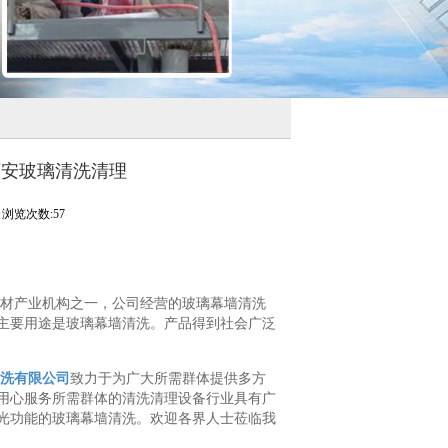
西安玻璃清洗清理
浏览次数:57
材产业机构之一，公司经营的玻璃幕墙清洗
主要用途是玻璃幕墙清洗。产品得到社会广泛
洗有限公司
致力于为广大所需群体提供多方
用心服务所需群体的清洗清理设备行业具有广
光功能的玻璃幕墙清洗。欢迎各界人士莅临我