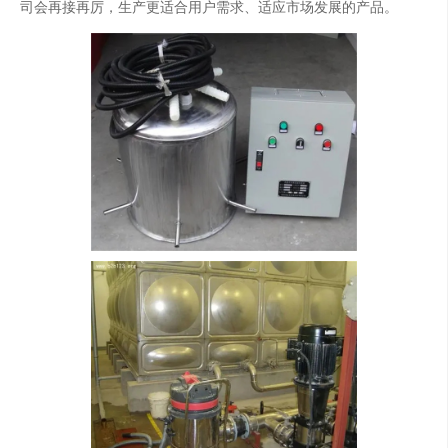
司会再接再厉，生产更适合用户需求、适应市场发展的产品。