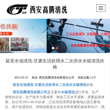
延安水池清洗-甘肃生活饮用水二次供水水箱清洗价
格
2022-03-31
来自:
西安高腾清洗有限责任公司
浏览次数:1137
延安水池清洗
-
甘肃生活饮用水二次供水水箱清洗
价格
西安高腾清洗有限公司
是主要对
水箱清洗
进行开发、生产、
销售的企业，生产技术力量雄厚、制造工艺水平成熟，质量监督体
系。自公司2001-08-03以来，已在清洗清理设备领域占据主要地
位，用户反馈良好。持续创新是企业生存和发展的源泉和动力，我