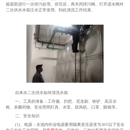
箱底部进行一次排污处理。排完后，再关闭排污阀、打开进水阀对
二次供水水箱注水正常使用。到此清洗工作结束。
自来水二次供水如何清洗水箱
一、工具的准备：工作服、扫把、尼龙刷、铁铲、高压水
枪、杀菌药物、安全照明灯具、水泵、鼓风机、口罩、眼镜等。
二、安全知识
(1)、电源：水池内作业电源要用隔离变压器变为36V以下安全