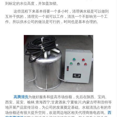
到标定的水位高度，并加盖加锁。
这些流程下来基本得要一个多小时，清理俩水箱是可以做到
互补干扰的，清理完一个就可以工作，清洗一个不影响另一个工
作。所以供水公司的做法是可行的，时间也是基本合理的。
高腾清洗
为做好服务和提高市场份额，先后在陕西、宝鸡、
西安、延安、榆林;青海西宁;甘肃酒泉;宁夏银川;内蒙古呼和浩特等
地开展产品宣传活动，为公司的发展奠定基础。水箱清洗占有的市
场份额还有很大提升空间，欢迎周边地区相关代理商致电咨询。
西