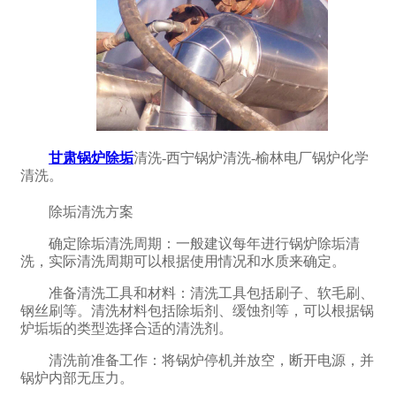
甘肃锅炉除垢
清洗-西宁锅炉清洗-榆林电厂锅炉化学
清洗。
除垢清洗方案
确定除垢清洗周期：一般建议每年进行锅炉除垢清
洗，实际清洗周期可以根据使用情况和水质来确定。
准备清洗工具和材料：清洗工具包括刷子、软毛刷、
钢丝刷等。清洗材料包括除垢剂、缓蚀剂等，可以根据锅
炉垢垢的类型选择合适的清洗剂。
清洗前准备工作：将锅炉停机并放空，断开电源，并
锅炉内部无压力。