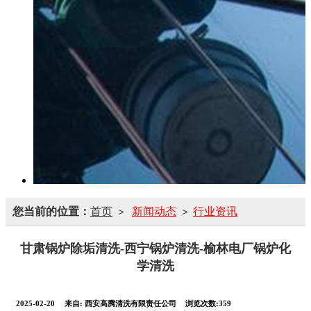
您当前的位置：
首页
新闻动态
行业资讯
>
>
甘肃锅炉除垢清洗-西宁锅炉清洗-榆林电厂锅炉化
学清洗
2025-02-20
来自:
西安高腾清洗有限责任公司
浏览次数:359