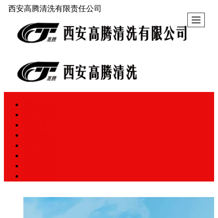
西安高腾清洗有限责任公司
网站首页
关于我们
服务项目
新闻动态
公司资质
施工现场
清洗视频
联系我们