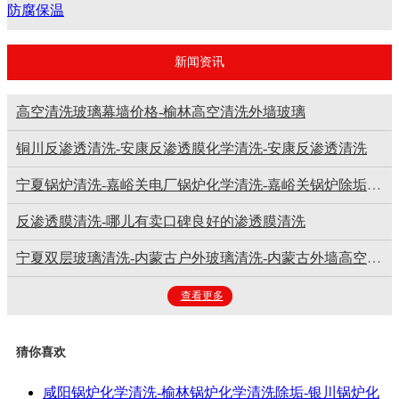
防腐保温
新闻资讯
高空清洗玻璃幕墙价格-榆林高空清洗外墙玻璃
铜川反渗透清洗-安康反渗透膜化学清洗-安康反渗透清洗
宁夏锅炉清洗-嘉峪关电厂锅炉化学清洗-嘉峪关锅炉除垢清洗
反渗透膜清洗-哪儿有卖口碑良好的渗透膜清洗
宁夏双层玻璃清洗-内蒙古户外玻璃清洗-内蒙古外墙高空玻璃清洗
查看更多
猜你喜欢
咸阳锅炉化学清洗-榆林锅炉化学清洗除垢-银川锅炉化