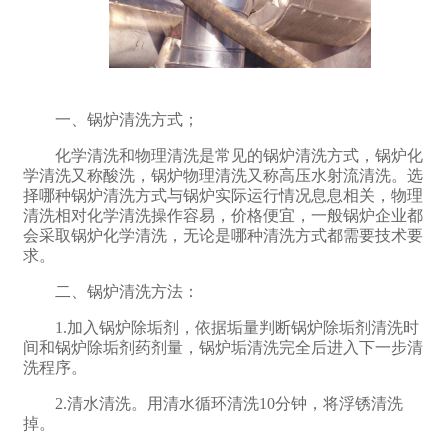
一、锅炉清洗方式；
化学清洗和物理清洗是常见的锅炉清洗方式，锅炉化
学清洗又称酸洗，锅炉物理清洗又称高压水射流清洗。选
择哪种锅炉清洗方式与锅炉实际运行情况息息相关，物理
清洗相对化学清洗操作容易，价格便宜，一般锅炉企业都
会采取锅炉化学清洗，无论是哪种清洗方式都需要技术要
求。
二、锅炉清洗方法：
1.加入锅炉除垢剂，依据垢量判断锅炉除垢剂清洗时
间和锅炉除垢剂药剂量，锅炉垢清洗完全后进入下一步清
洗程序。
2.清水清洗。用清水循环清洗10分钟，将浮锈清洗
掉。