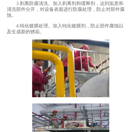
3.剥离防腐清洗。加入剥离剂和缓释剂，达到垢质和
清洗部件分开，对设备表面进行防腐处理，防止对部件腐
蚀。
4.钝化镀膜处理。加入钝化镀膜剂，防止部件腐蚀以
及生成新的锈垢。