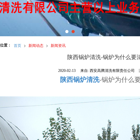
位置：
首页
>
新闻动态
>
新闻资讯
陕西锅炉清洗-锅炉为什么要
2020-02-13
来自:
西安高腾清洗有限责任公司
陕西锅炉清洗
-锅炉为什么