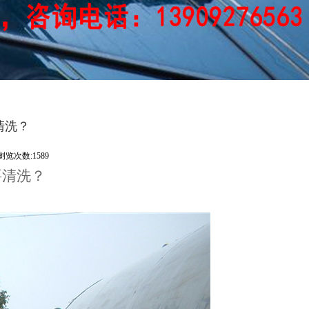
清洗？
浏览次数:1589
要清洗？