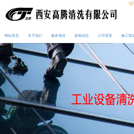
网站首页
关于我们
服务项目
新闻动态
公司资质
施工现