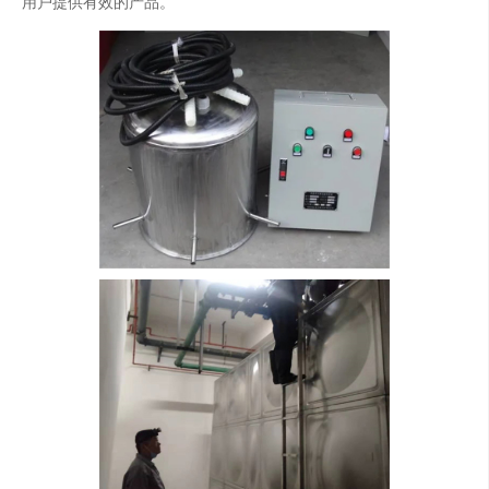
用户提供有效的产品。